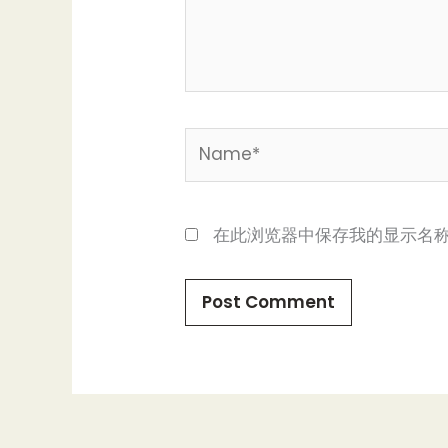
Name*
在此浏览器中保存我的显示名