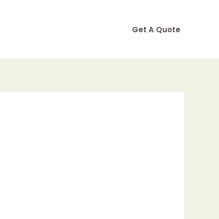
Get A Quote