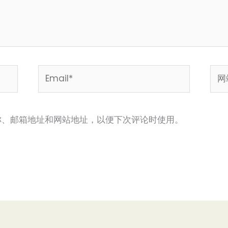
Email*
网
站
称、邮箱地址和网站地址，以便下次评论时使用。